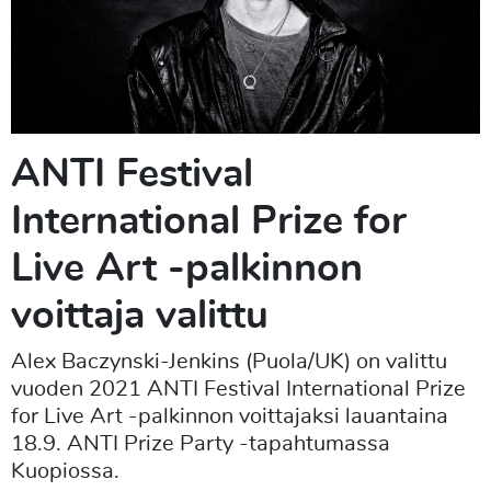
ANTI Festival
International Prize for
Live Art -palkinnon
voittaja valittu
Alex Baczynski-Jenkins (Puola/UK) on valittu
vuoden 2021 ANTI Festival International Prize
for Live Art -palkinnon voittajaksi lauantaina
18.9. ANTI Prize Party -tapahtumassa
Kuopiossa.