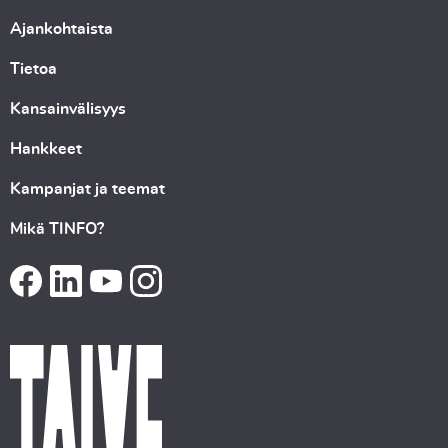
Ajankohtaista
Tietoa
Kansainvälisyys
Hankkeet
Kampanjat ja teemat
Mikä TINFO?