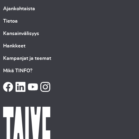
Ajankohtaista
Tietoa
Kansainvälisyys
Hankkeet
Kampanjat ja teemat
Mikä TINFO?