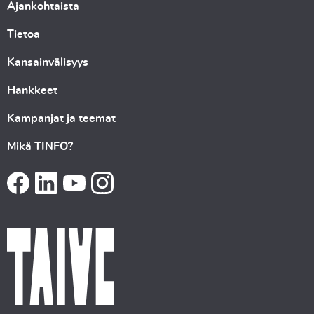
Ajankohtaista
Tietoa
Kansainvälisyys
Hankkeet
Kampanjat ja teemat
Mikä TINFO?