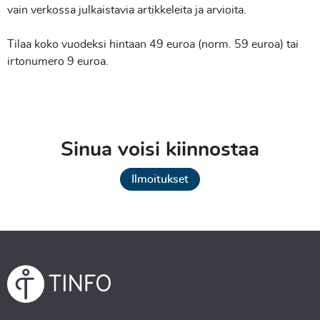
vain verkossa julkaistavia artikkeleita ja arvioita.
Tilaa koko vuodeksi hintaan 49 euroa (norm. 59 euroa) tai
irtonumero 9 euroa.
Sinua voisi kiinnostaa
Ilmoitukset