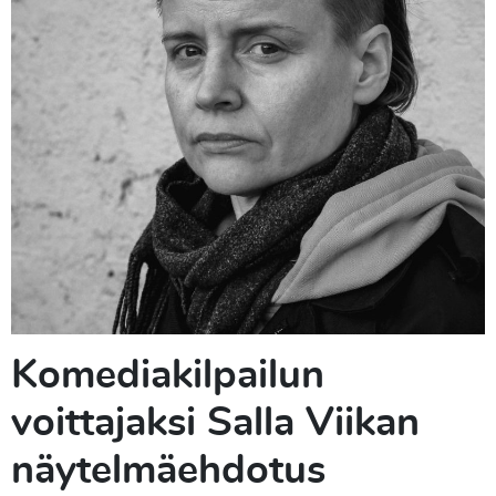
Komediakilpailun
voittajaksi Salla Viikan
näytelmäehdotus