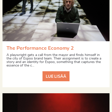
The Performance Economy 2
A playwright gets a call from the mayor and finds himself in
the city of Espoo brand team. Their assignment is to create a
story and an identity for Espoo, something that captures the
essence of the c...
LUE LISÄÄ