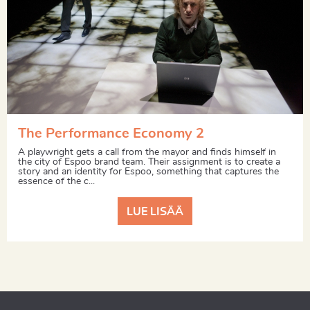
The Performance Economy 2
A playwright gets a call from the mayor and finds himself in
the city of Espoo brand team. Their assignment is to create a
story and an identity for Espoo, something that captures the
essence of the c...
LUE LISÄÄ