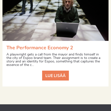
The Performance Economy 2
A playwright gets a call from the mayor and finds himself in
the city of Espoo brand team. Their assignment is to create a
story and an identity for Espoo, something that captures the
essence of the c...
LUE LISÄÄ