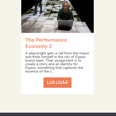
The Performance
Economy 2
A playwright gets a call from the mayor
and finds himself in the city of Espoo
brand team. Their assignment is to
create a story and an identity for
Espoo, something that captures the
essence of the c...
LUE LISÄÄ