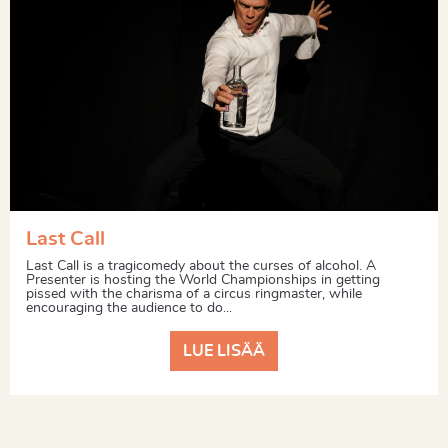
Last Call
Last Call is a tragicomedy about the curses of alcohol. A
Presenter is hosting the World Championships in getting
pissed with the charisma of a circus ringmaster, while
encouraging the audience to do...
LUE LISÄÄ