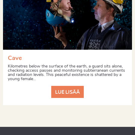
Cave
Kilometres below the surface of the earth, a guard sits alone,
checking access passes and monitoring subterranean currents
and radiation levels. This peaceful existence is shattered by a
young female...
LUE LISÄÄ