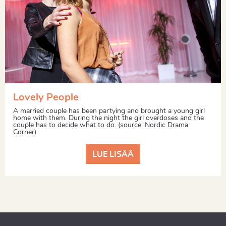
Lovely People
A married couple has been partying and brought a young girl
home with them. During the night the girl overdoses and the
couple has to decide what to do. (source: Nordic Drama
Corner)
LUE LISÄÄ