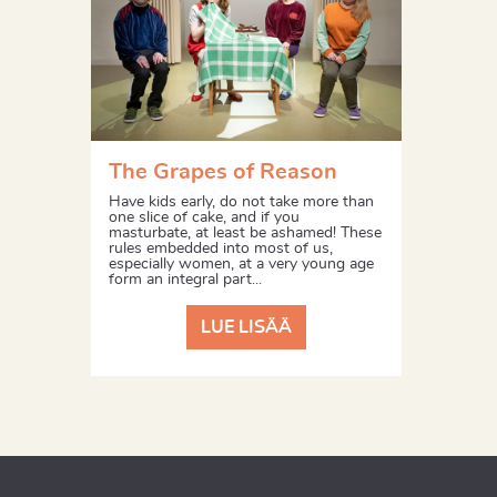
The Grapes of Reason
Have kids early, do not take more than
one slice of cake, and if you
masturbate, at least be ashamed! These
rules embedded into most of us,
especially women, at a very young age
form an integral part...
LUE LISÄÄ