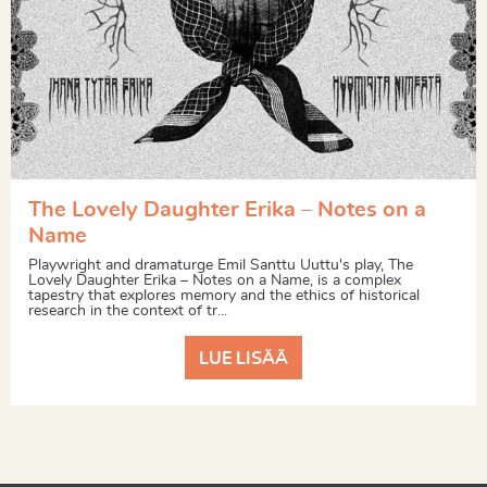
The Lovely Daughter Erika – Notes on a
Name
Playwright and dramaturge Emil Santtu Uuttu's play, The
Lovely Daughter Erika – Notes on a Name, is a complex
tapestry that explores memory and the ethics of historical
research in the context of tr...
LUE LISÄÄ