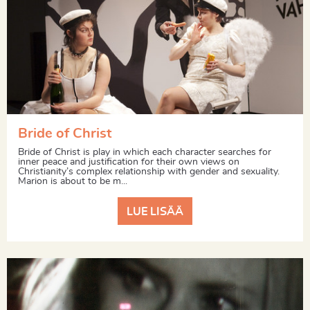
Bride of Christ
Bride of Christ is play in which each character searches for
inner peace and justification for their own views on
Christianity’s complex relationship with gender and sexuality.
Marion is about to be m...
LUE LISÄÄ