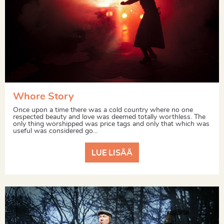
Whore Story
Once upon a time there was a cold country where no one
respected beauty and love was deemed totally worthless. The
only thing worshipped was price tags and only that which was
useful was considered go...
LUE LISÄÄ