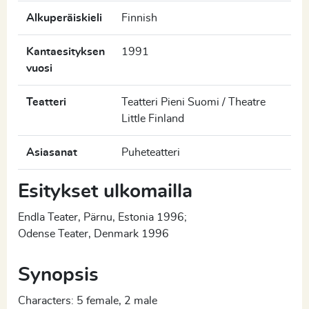
Alkuperäiskieli
Finnish
Kantaesityksen
1991
vuosi
Teatteri
Teatteri Pieni Suomi / Theatre
Little Finland
Asiasanat
Puheteatteri
Esitykset ulkomailla
Endla Teater, Pärnu, Estonia 1996;
Odense Teater, Denmark 1996
Synopsis
Characters: 5 female, 2 male