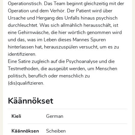
Operationstisch. Das Team beginnt gleichzeitig mit der
Operation und dem Verhör. Der Patient wird über
Ursache und Hergang des Unfalls hinaus psychisch
durchleuchtet. Was sich allmählich herausschält, ist
eine Gehirnwäsche, die hier wörtlich genommen wird
und das, was im Leben dieses Mannes Spuren
hinterlassen hat, herauszuspülen versucht, um es zu
identifizieren.
Eine Satire zugleich auf die Psychoanalyse und die
Testmethoden, die ausgeübt werden, um Menschen
politisch, beruflich oder menschlich zu
(dis)qualifizieren.
Käännökset
Kieli
German
Käännöksen
Scheiben