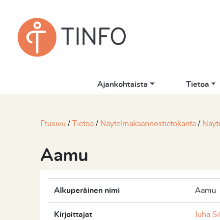
Ajankohtaista
Tietoa
Etusivu
Tietoa
Näytelmäkäännöstietokanta
Näyt
Aamu
Alkuperäinen nimi
Aamu
Kirjoittajat
Juha Si