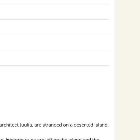
hitect Juulia, are stranded on a deserted island,