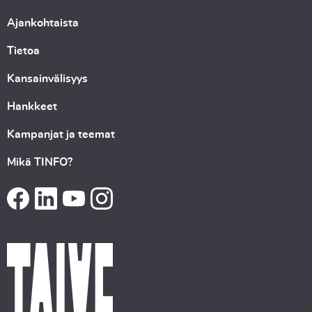
Ajankohtaista
Tietoa
Kansainvälisyys
Hankkeet
Kampanjat ja teemat
Mikä TINFO?