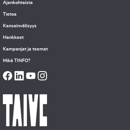
Ajankohtaista
Tietoa
Kansainvälisyys
Hankkeet
Kampanjat ja teemat
Mikä TINFO?