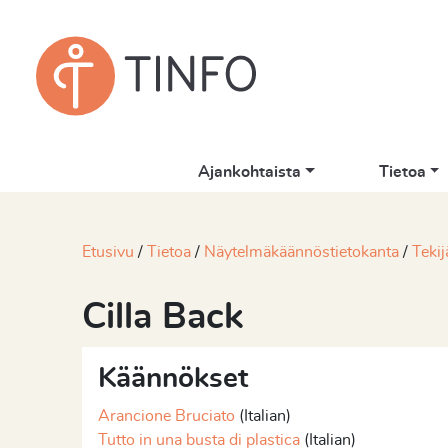
Ajankohtaista
Tietoa
Etusivu
Tietoa
Näytelmäkäännöstietokanta
Tekij
Cilla Back
Käännökset
Arancione Bruciato
(Italian)
Tutto in una busta di plastica
(Italian)