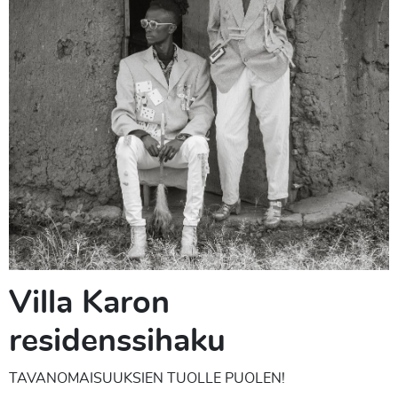
Villa Karon
residenssihaku
TAVANOMAISUUKSIEN TUOLLE PUOLEN!