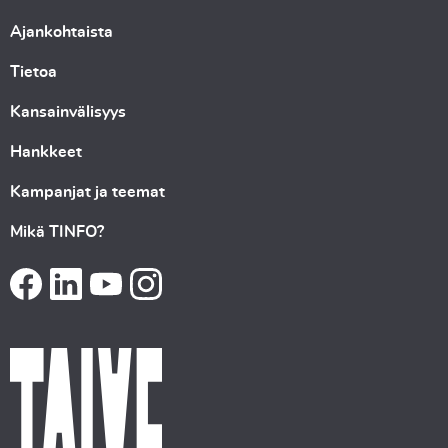
Ajankohtaista
Tietoa
Kansainvälisyys
Hankkeet
Kampanjat ja teemat
Mikä TINFO?