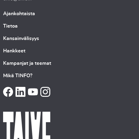
Ajankohtaista
Tietoa
Kansainvälisyys
Hankkeet
Kampanjat ja teemat
Mikä TINFO?