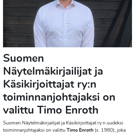
Suomen
Näytelmäkirjailijat ja
Käsikirjoittajat ry:n
toiminnanjohtajaksi on
valittu Timo Enroth
Suomen Näytelmäkirjailijat ja Käsikirjoittajat ry:n uudeksi
toiminnanjohtajaksi on valittu
Timo Enroth
(s. 1980), joka