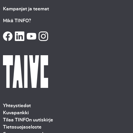
Kampanjat ja teemat
Mikä TINFO?
Yhteystiedot
Kuvapankki
Tilaa TINFOn uutiskirje
Tietosuojaseloste