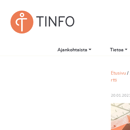
Ajankohtaista
Tietoa
Etusivu
rtti
20.01.202