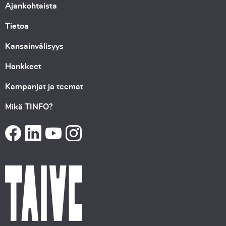
Ajankohtaista
Tietoa
Kansainvälisyys
Hankkeet
Kampanjat ja teemat
Mikä TINFO?