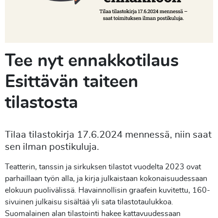
Tee nyt ennakkotilaus
Esittävän taiteen
tilastosta
Tilaa tilastokirja 17.6.2024 mennessä, niin saat
sen ilman postikuluja.
Teatterin, tanssin ja sirkuksen tilastot vuodelta 2023 ovat
parhaillaan työn alla, ja kirja julkaistaan kokonaisuudessaan
elokuun puolivälissä. Havainnollisin graafein kuvitettu, 160-
sivuinen julkaisu sisältää yli sata tilastotaulukkoa.
Suomalainen alan tilastointi hakee kattavuudessaan