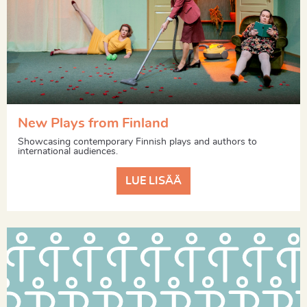
New Plays from Finland
Showcasing contemporary Finnish plays and authors to
international audiences.
LUE LISÄÄ