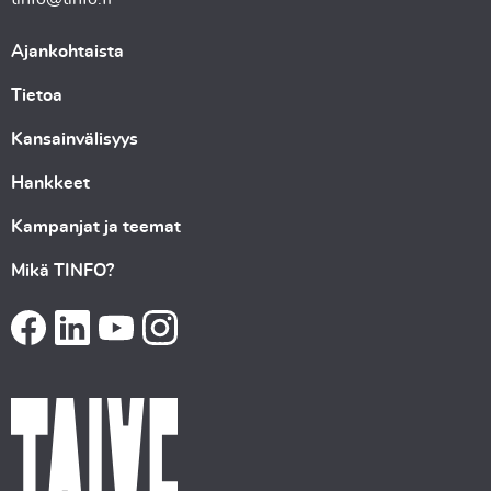
Ajankohtaista
Tietoa
Kansainvälisyys
Hankkeet
Kampanjat ja teemat
Mikä TINFO?