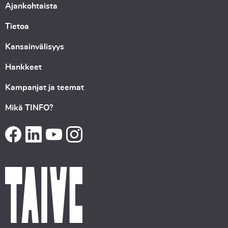
Ajankohtaista
Tietoa
Kansainvälisyys
Hankkeet
Kampanjat ja teemat
Mikä TINFO?