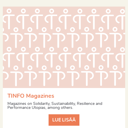
TINFO Magazines
Magazines on Solidarity, Sustainability, Resilience and
Performance Utopias, among others.
LUE LISÄÄ