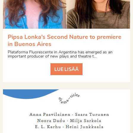
Pipsa Lonka’s Second Nature to premiere
in Buenos Aires
Plataforma Fluorescente in Argentina has emerged as an
important producer of new plays and theatre t...
LUE LISÄÄ