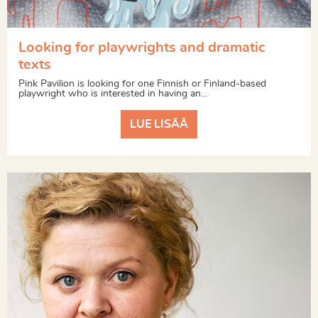
Looking for playwrights and dramatic
texts
Pink Pavilion is looking for one Finnish or Finland-based
playwright who is interested in having an...
LUE LISÄÄ