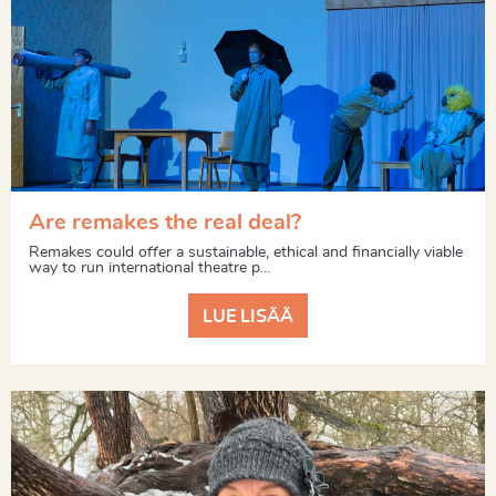
Are remakes the real deal?
Remakes could offer a sustainable, ethical and financially viable
way to run international theatre p...
LUE LISÄÄ