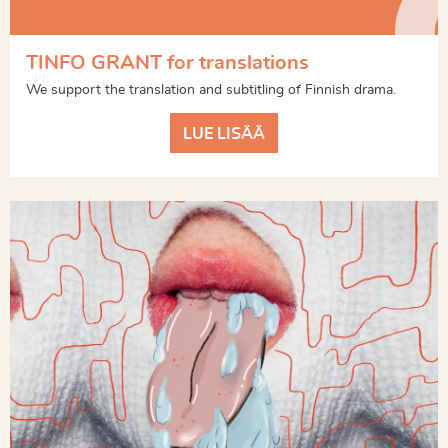
TINFO GRANT for translations
We support the translation and subtitling of Finnish drama.
LUE LISÄÄ