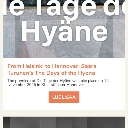
From Helsinki to Hannover: Saara
Turunen’s The Days of the Hyena
The premiere of Die Tage der Hyäne will take place on 14
November 2025 in Staatstheater Hannover.
LUE LISÄÄ