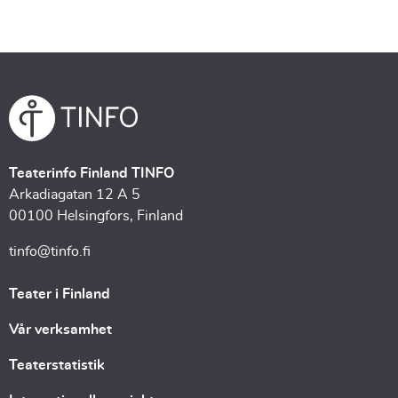
Teaterinfo Finland TINFO
Arkadiagatan 12 A 5
00100 Helsingfors, Finland
tinfo@tinfo.fi
Teater i Finland
Vår verksamhet
Teaterstatistik