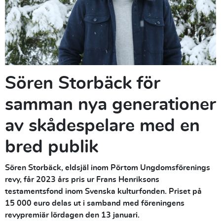
Sören Storbäck för
samman nya generationer
av skådespelare med en
bred publik
Sören Storbäck, eldsjäl inom Pörtom Ungdomsförenings
revy, får 2023 års pris ur Frans Henriksons
testamentsfond inom Svenska kulturfonden. Priset på
15 000 euro delas ut i samband med föreningens
revypremiär lördagen den 13 januari.