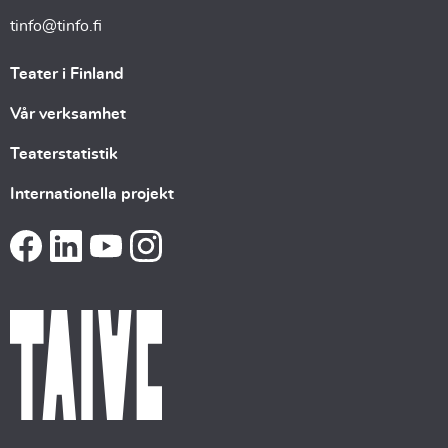
tinfo@tinfo.fi
Teater i Finland
Vår verksamhet
Teaterstatistik
Internationella projekt