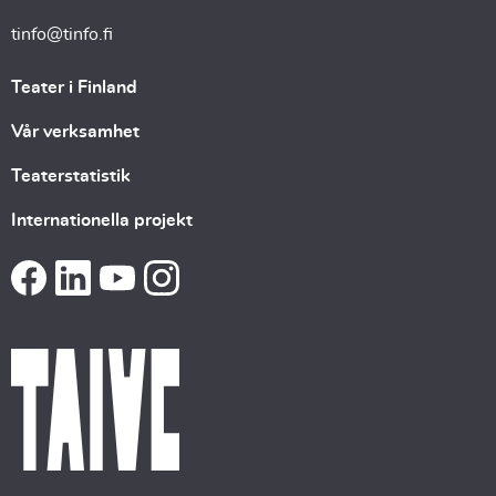
tinfo@tinfo.fi
Teater i Finland
Vår verksamhet
Teaterstatistik
Internationella projekt