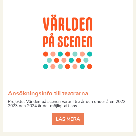
Ansökningsinfo till teatrarna
Projektet Världen på scenen varar i tre år och under åren 2022,
2023 och 2024 är det möjligt att ans...
LÄS MERA