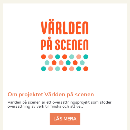
Om projektet Världen på scenen
Världen på scenen är ett översättningsprojekt som stöder
översättning av verk till finska och att ve...
LÄS MERA