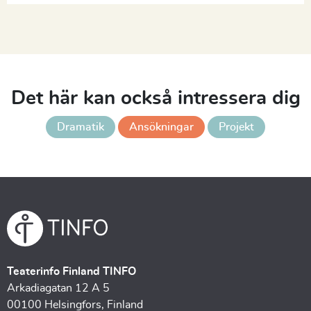
Det här kan också intressera dig
Dramatik
Ansökningar
Projekt
Teaterinfo Finland TINFO
Arkadiagatan 12 A 5
00100 Helsingfors, Finland