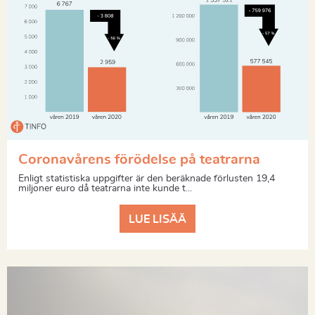
Coronavårens förödelse på teatrarna
Enligt statistiska uppgifter är den beräknade förlusten 19,4
miljoner euro då teatrarna inte kunde t...
LUE LISÄÄ