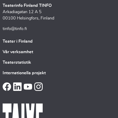
Teaterinfo Finland TINFO
Arkadiagatan 12 A 5
00100 Helsingfors, Finland
tinfo@tinfo.fi
Teater i Finland
Vår verksamhet
Teaterstatistik
Internationella projekt