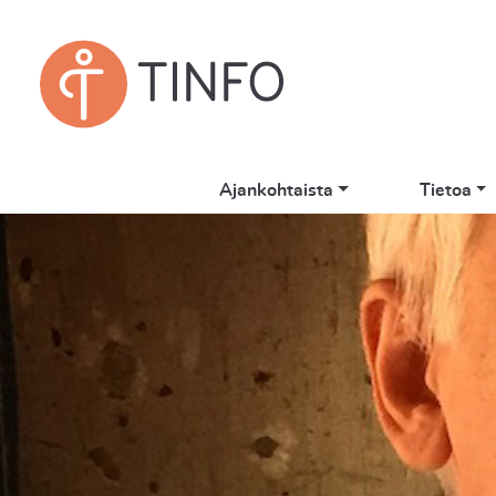
Ajankohtaista
Tietoa