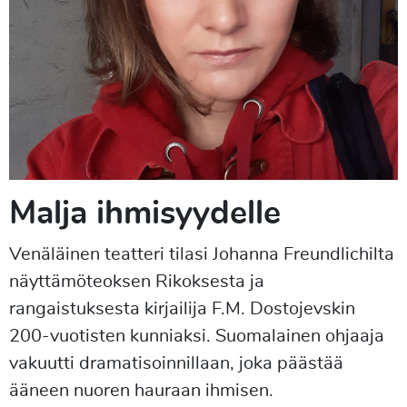
Malja ihmisyydelle
Venäläinen teatteri tilasi Johanna Freundlichilta
näyttämöteoksen Rikoksesta ja
rangaistuksesta kirjailija F.M. Dostojevskin
200-vuotisten kunniaksi. Suomalainen ohjaaja
vakuutti dramatisoinnillaan, joka päästää
ääneen nuoren hauraan ihmisen.