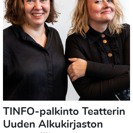
TINFO-palkinto Teatterin
Uuden Alkukirjaston