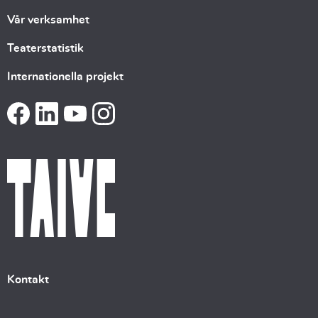
Vår verksamhet
Teaterstatistik
Internationella projekt
Kontakt