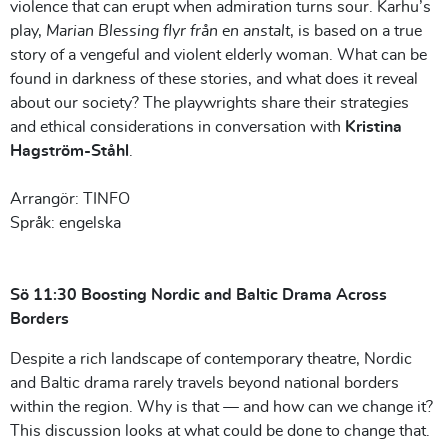
violence that can erupt when admiration turns sour. Karhu’s
play,
Marian Blessing flyr från en anstalt
, is based on a true
story of a vengeful and violent elderly woman. What can be
found in darkness of these stories, and what does it reveal
about our society? The playwrights share their strategies
and ethical considerations in conversation with
Kristina
Hagström-Ståhl
.
Arrangör: TINFO
Språk: engelska
Sö 11:30 Boosting Nordic and Baltic Drama Across
Borders
Despite a rich landscape of contemporary theatre, Nordic
and Baltic drama rarely travels beyond national borders
within the region. Why is that — and how can we change it?
This discussion looks at what could be done to change that.