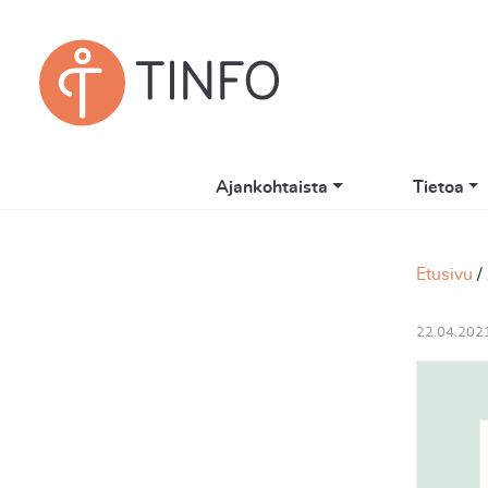
Ajankohtaista
Tietoa
Etusivu
22.04.202