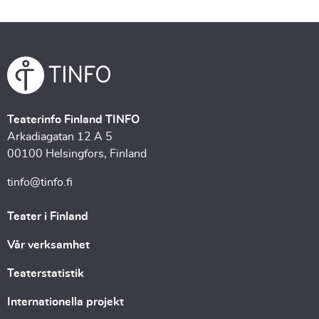
Teaterinfo Finland TINFO
Arkadiagatan 12 A 5
00100 Helsingfors, Finland
tinfo@tinfo.fi
Teater i Finland
Vår verksamhet
Teaterstatistik
Internationella projekt