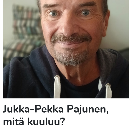
Jukka-Pekka Pajunen,
mitä kuuluu?