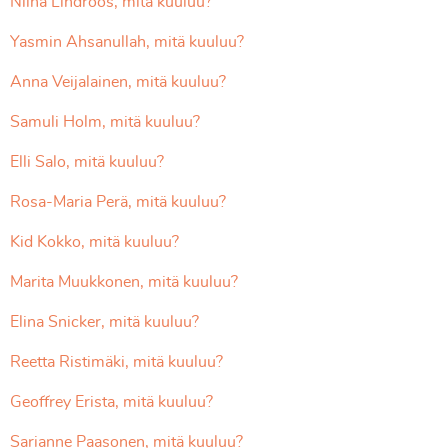
Niina Lindroos, mitä kuuluu?
Yasmin Ahsanullah, mitä kuuluu?
Anna Veijalainen, mitä kuuluu?
Samuli Holm, mitä kuuluu?
Elli Salo, mitä kuuluu?
Rosa-Maria Perä, mitä kuuluu?
Kid Kokko, mitä kuuluu?
Marita Muukkonen, mitä kuuluu?
Elina Snicker, mitä kuuluu?
Reetta Ristimäki, mitä kuuluu?
Geoffrey Erista, mitä kuuluu?
Sarianne Paasonen, mitä kuuluu?