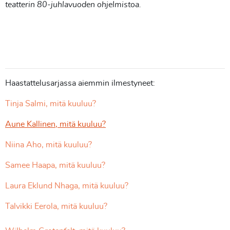
teatterin 80-juhlavuoden ohjelmistoa.
Haastattelusarjassa aiemmin ilmestyneet:
Tinja Salmi, mitä kuuluu?
Aune Kallinen, mitä kuuluu?
Niina Aho, mitä kuuluu?
Samee Haapa, mitä kuuluu?
Laura Eklund Nhaga, mitä kuuluu?
Talvikki Eerola, mitä kuuluu?