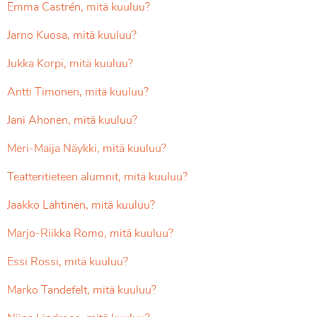
Emma Castrén, mitä kuuluu?
Jarno Kuosa, mitä kuuluu?
Jukka Korpi, mitä kuuluu?
Antti Timonen, mitä kuuluu?
Jani Ahonen, mitä kuuluu?
Meri-Maija Näykki, mitä kuuluu?
Teatteritieteen alumnit, mitä kuuluu?
Jaakko Lahtinen, mitä kuuluu?
Marjo-Riikka Romo, mitä kuuluu?
Essi Rossi, mitä kuuluu?
Marko Tandefelt, mitä kuuluu?